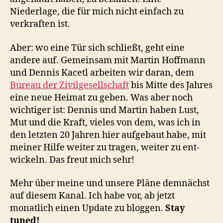
Niederlage, die für mich nicht einfach zu
verkraften ist.
Aber: wo eine Tür sich schließt, geht eine
andere auf. Gemeinsam mit Martin Hoffmann
und Dennis Kacetl arbeiten wir daran, dem
Bureau der Zivilgesellschaft
bis Mitte des Jahres
eine neue Heimat zu geben. Was aber noch
wichtiger ist: Dennis und Martin haben Lust,
Mut und die Kraft, vieles von dem, was ich in
den letzten 20 Jahren hier aufgebaut habe, mit
meiner Hilfe weiter zu tragen, weiter zu ent-
wickeln. Das freut mich sehr!
Mehr über meine und unsere Pläne demnächst
auf diesem Kanal. Ich habe vor, ab jetzt
monatlich einen Update zu bloggen.
Stay
tuned!