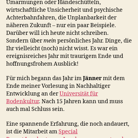
Umarmungen oder Händeschütteln,
wirtschaftliche Unsicherheit und psychische
Achterbahnfahren, die Unplanbarkeit der
näheren Zukunft – nur ein paar Beispiele.
Darüber will ich heute nicht schreiben.
Sondern über
mein
persönliches Jahr. Dinge, die
Ihr vielleicht (noch) nicht wisst. Es war ein
ereignisreiches Jahr mit traurigem Ende und
hoffnungsfrohem Ausblick!
Für mich begann das Jahr im
Jänner
mit dem
Ende meiner Vorlesung in Nachhaltiger
Entwicklung an der
Universität für
Bodenkultur
. Nach 15 Jahren kann und muss
auch mal Schluss sein.
Eine spannende Erfahrung, die noch andauert,
ist die Mitarbeit am
Special