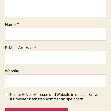
Name
*
E-Mail-Adresse
*
Website
Name, E-Mail-Adresse und Website in diesem Browser
für meinen nächsten Kommentar speichern.