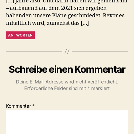
[…] Jahre also. Und dafür haben wir gemeinsam
– aufbauend auf dem 2021 sich ergeben
habenden unsere Pläne geschmiedet. Bevor es
inhaltlich wird, zunächst das […]
ANTWORTEN
Schreibe einen Kommentar
Deine E-Mail-Adresse wird nicht veröffentlicht.
Erforderliche Felder sind mit
*
markiert
Kommentar
*