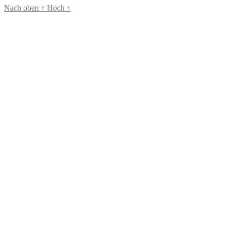
Nach oben
↑
Hoch
↑